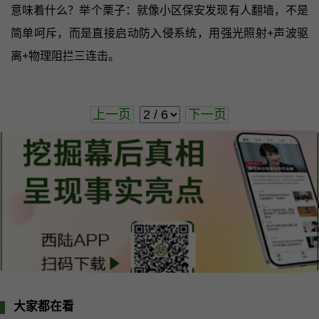
意味着什么？举个栗子：就像小区保安发现有人翻墙，不是
简单呵斥，而是直接启动防入侵系统，用强光照射+声波驱
离+物理阻拦三连击。
上一页
下一页
大家都在看