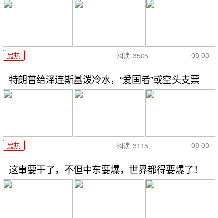
08-03
最热
阅读
3505
特朗普给泽连斯基泼冷水，“爱国者”或空头支票
08-03
最热
阅读
3115
这事要干了，不但中东要爆，世界都得要爆了！