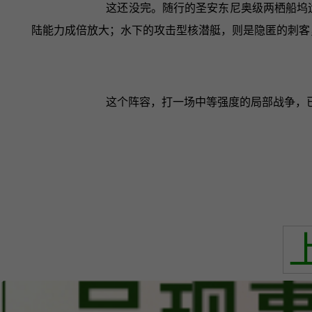
这还没完。随行的圣安东尼奥级两栖船坞
陆能力成倍放大；水下的攻击型核潜艇，则是隐匿的刺客
这个阵容，打一场中等强度的局部战争，