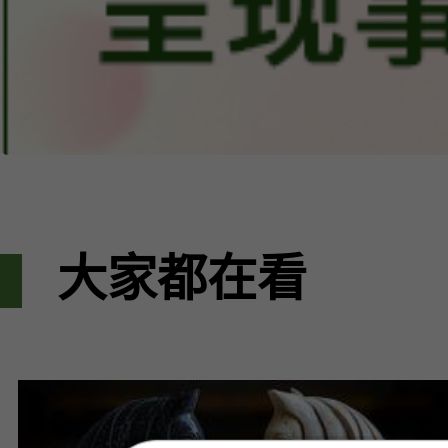
大家都在看