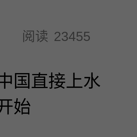
阅读
23455
中国直接上水
开始