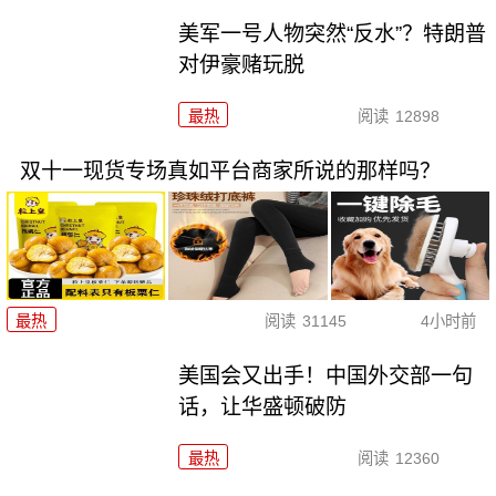
美军一号人物突然“反水”？特朗普
对伊豪赌玩脱
最热
阅读
12898
双十一现货专场真如平台商家所说的那样吗？
最热
阅读
31145
4小时前
美国会又出手！中国外交部一句
话，让华盛顿破防
最热
阅读
12360