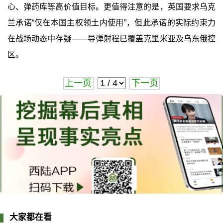
心、弹药库等高价值目标。更值得注意的是，英国要求乌克
兰承诺“仅在本国主权领土内使用”，但此承诺的实际约束力
在战场动态中存疑——导弹射程已覆盖克里米亚及乌东俄控
区。
上一页
下一页
大家都在看