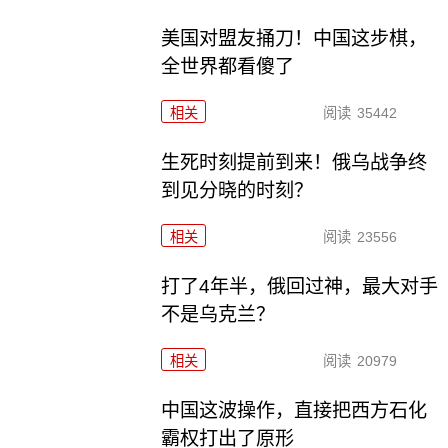
美国对盟友捅刀！中国这步棋，
全世界都看傻了
相关
阅读
35442
生死时刻提前到来！俄乌战争终
到见分晓的时刻？
相关
阅读
23556
打了4年半，俄回过神，最大对手
不是乌克兰？
相关
阅读
20979
中国这波操作，直接把西方石化
霸权打出了原形