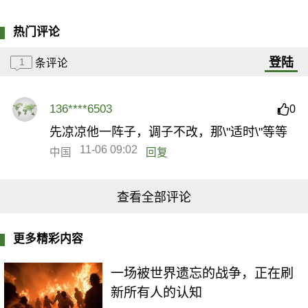
热门评论
登陆
1
条评论
136****6503
0
先凉凉他一阵子，调子不改，那\"适时\"等等
11-06 09:02
中国
回复
查看全部评论
更多精彩内容
一场被世界遗忘的战争，正在刷
新所有人的认知