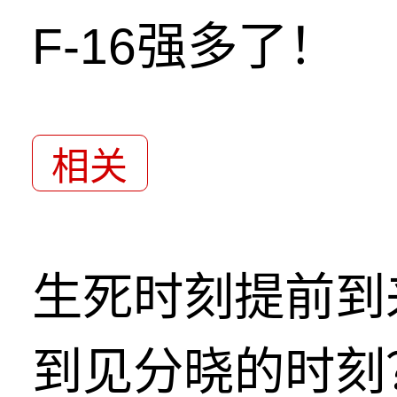
F-16强多了！
相关
生死时刻提前到
到见分晓的时刻