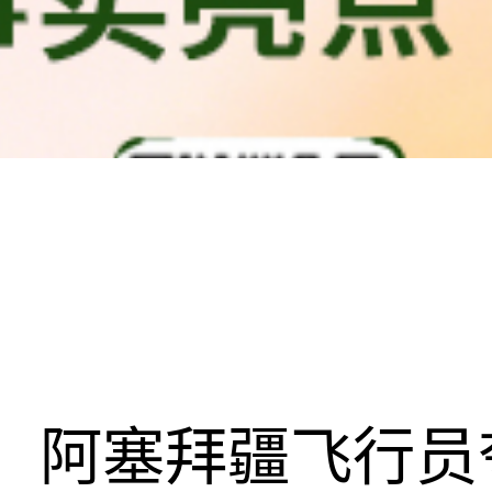
阿塞拜疆飞行员