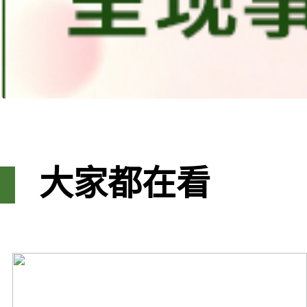
大家都在看