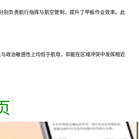
岛分别负责航行指挥与航空管制，提升了甲板作业效率。此
性与政治敏感性上均低于航母，却能在区域冲突中发挥相近
页