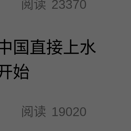
阅读
23370
中国直接上水
开始
阅读
19020