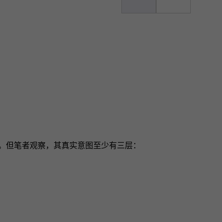
令。但笔者观察，其真实意图至少有三层：