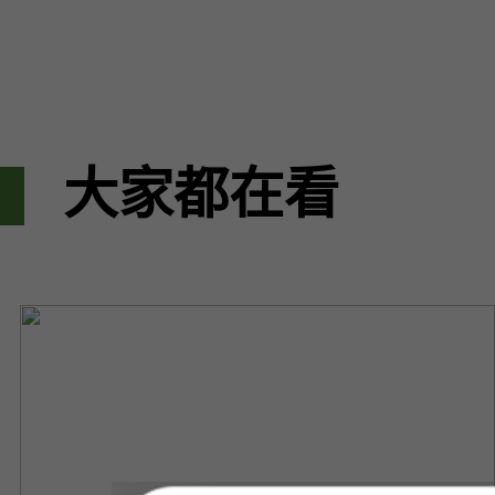
大家都在看