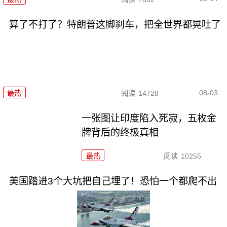
算了不打了？特朗普这脚刹车，把全世界都晃吐了
08-03
最热
阅读
14728
一张图让印度陷入死寂，五枚金
牌背后的终极真相
最热
阅读
10255
美国踏进3个大坑把自己埋了！恐怕一个都爬不出