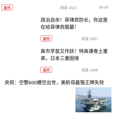
08-03
最热
阅读
4621
政治自杀！菲律宾防长，你这是
在给菲律宾掘墓！
最热
阅读
6567
高市早苗又作妖！特高课卷土重
来，日本三重困境
最热
阅读
4006
央视：空警600横空出世，美航母最强王牌失效