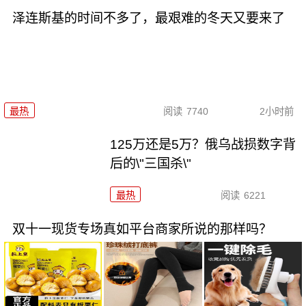
泽连斯基的时间不多了，最艰难的冬天又要来了
最热
阅读
7740
2小时前
125万还是5万？俄乌战损数字背
后的\"三国杀\"
最热
阅读
6221
双十一现货专场真如平台商家所说的那样吗？