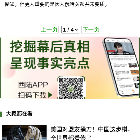
倒逼，但更为重要的是因为俄哈关系并未变质。
上一页
下一页
大家都在看
美国对盟友捅刀！中国这步棋，
全世界都看傻了