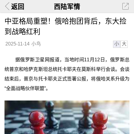
返回
西陆军情
中亚格局重塑！俄哈抱团背后，东大捡
到战略红利
小
大
2025-11-14
小鸟
据俄罗斯卫星网报道，当地时间11月12日，俄罗斯总
统普京和哈萨克斯坦总统托卡耶夫在莫斯科举行会谈。会谈
结束后，普京与托卡耶夫正式签署公报，将俄哈关系升级为
“全面战略伙伴联盟”。