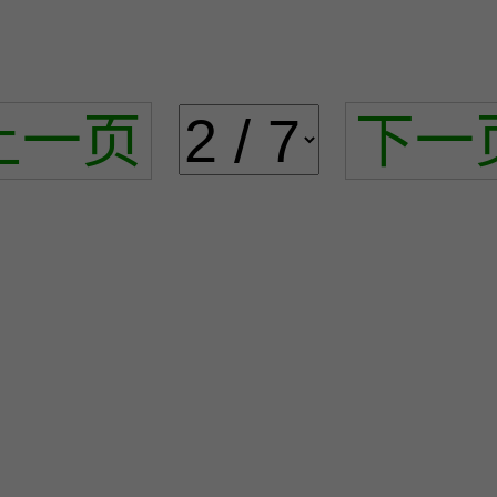
上一页
下一