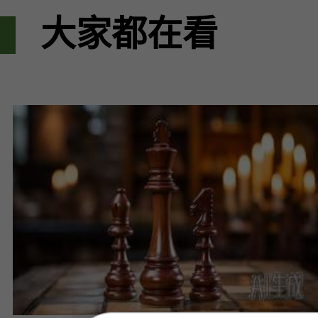
大家都在看