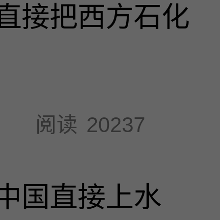
直接把西方石化
阅读
20237
中国直接上水