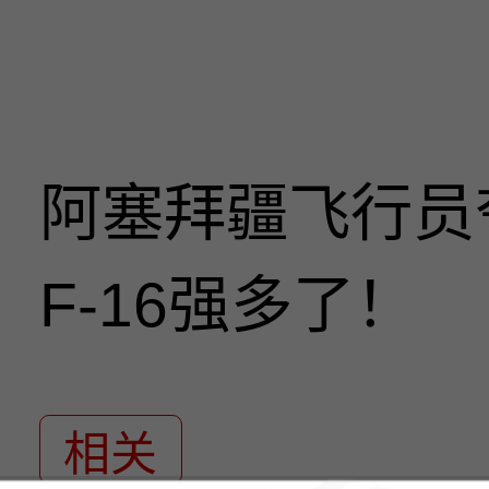
阿塞拜疆飞行员
F-16强多了！
相关