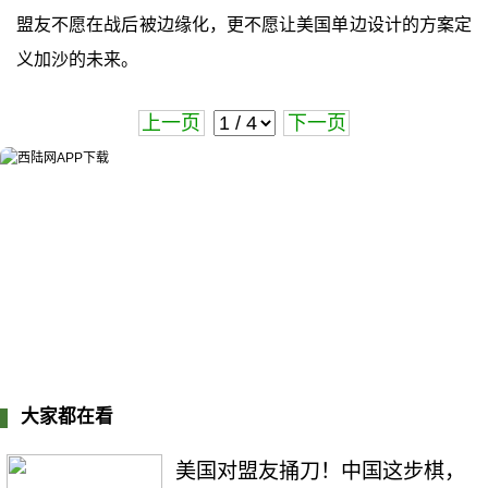
盟友不愿在战后被边缘化，更不愿让美国单边设计的方案定
义加沙的未来。
上一页
下一页
大家都在看
美国对盟友捅刀！中国这步棋，