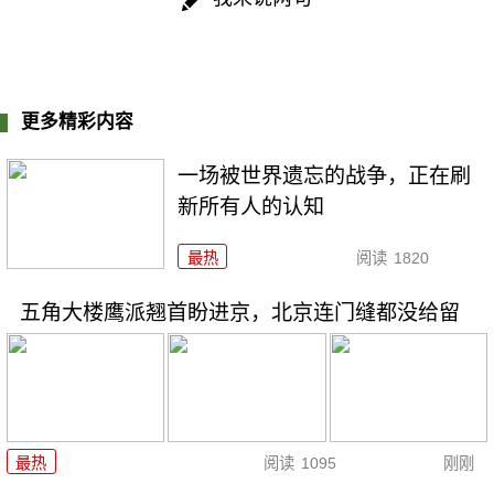
更多精彩内容
一场被世界遗忘的战争，正在刷
新所有人的认知
最热
阅读
1820
五角大楼鹰派翘首盼进京，北京连门缝都没给留
最热
阅读
1095
刚刚