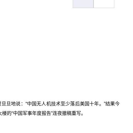
誓旦旦地说：“中国无人机技术至少落后美国十年。”结果今
楼的“中国军事年度报告”连夜撤稿重写。