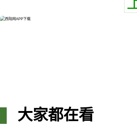
大家都在看