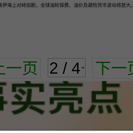
美伊海上对峙加剧，全球油轮保费、油价及避险货币波动将放大
上一页
下一