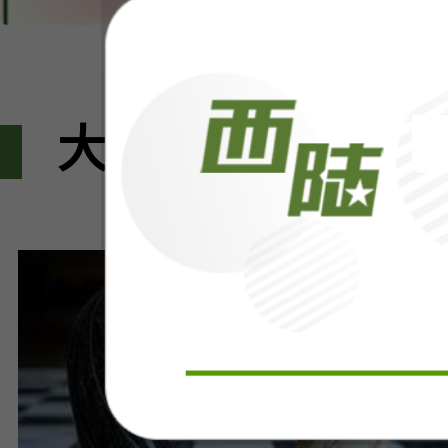
大家都在看