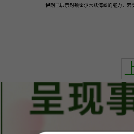
伊朗已展示封锁霍尔木兹海峡的能力，若