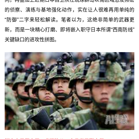
的侦察、演练与基地强化动作，实在让人很难再用单纯的
“防御”二字来轻松解读。笔者以为，这绝非简单的武器更
新，而是一块精心打磨、即将嵌入职守日本所谓“西南防线”
关键缺口的进攻性拼图。