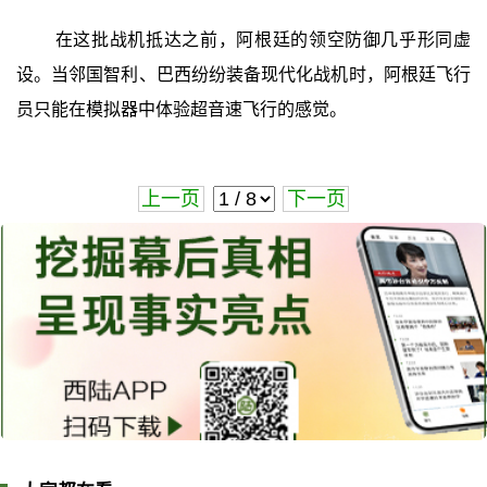
在这批战机抵达之前，阿根廷的领空防御几乎形同虚
设。当邻国智利、巴西纷纷装备现代化战机时，阿根廷飞行
员只能在模拟器中体验超音速飞行的感觉。
上一页
下一页