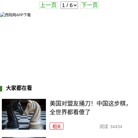
上一页
下一页
大家都在看
美国对盟友捅刀！中国这步棋，
全世界都看傻了
相关
阅读
34434