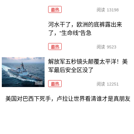
最热
阅读
13198
河水干了，欧洲的底裤露出来
了，“生命线”告急
最热
阅读
9523
解放军五秒镜头颠覆太平洋！美
军最后安全区没了
最热
阅读
12251
美国对巴西下死手，卢拉让世界看清谁才是真朋友