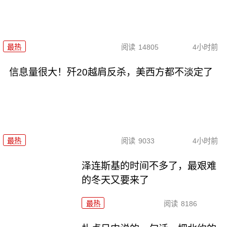
最热
阅读
14805
4小时前
信息量很大！歼20越肩反杀，美西方都不淡定了
最热
阅读
9033
4小时前
泽连斯基的时间不多了，最艰难
的冬天又要来了
最热
阅读
8186