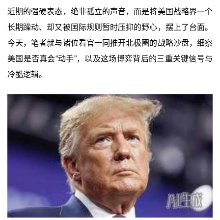
近期的强硬表态，绝非孤立的声音，而是将美国战略界一个
长期躁动、却又被国际规则暂时压抑的野心，摆上了台面。
今天，笔者就与诸位看官一同推开北极圈的战略沙盘，细察
美国是否真会“动手”，以及这场博弈背后的三重关键信号与
冷酷逻辑。