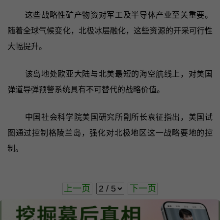
这些战略性矿产物资对军工及半导体产业至关重要。
随着全球气候变化，北极冰层融化，这些资源的开采可行性
大幅提升。
该岛地处欧亚大陆与北美最短的海空航线上，对美国
弹道导弹预警系统具有不可替代的战略价值。
中国社会科学院美国研究所副所长袁征指出，美国试
图通过控制格陵兰岛，强化对北极地区这一战略要地的控
制。
上一页
下一页