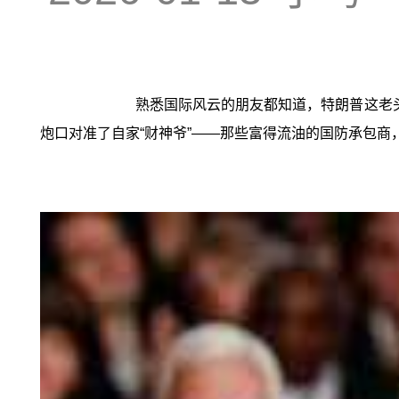
熟悉国际风云的朋友都知道，特朗普这老
炮口对准了自家“财神爷”——那些富得流油的国防承包商