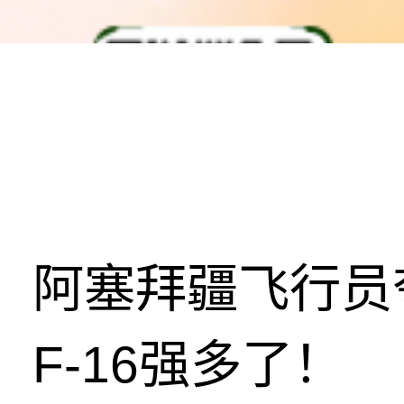
阿塞拜疆飞行员
F-16强多了！