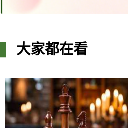
大家都在看