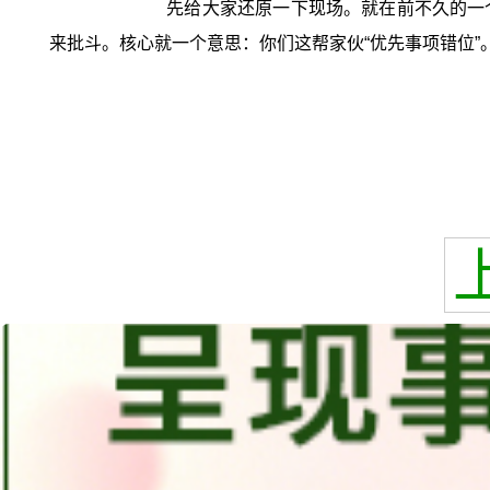
先给大家还原一下现场。就在前不久的一个
来批斗。核心就一个意思：你们这帮家伙“优先事项错位