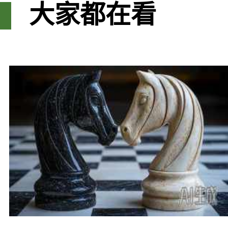
大家都在看