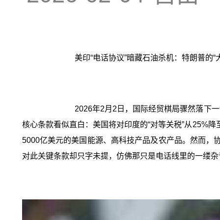
美印“电话协议”暗藏石油杀机：特朗普的“
2026年2月2日，国际经贸棋局骤然落
核心条款看似直白：美国将对印度的“对等关税”从25%降
5000亿美元的美国能源、高科技产品及农产品。然而，
对此关键条款却只字未提，仿佛那只是电话线里的一缕杂