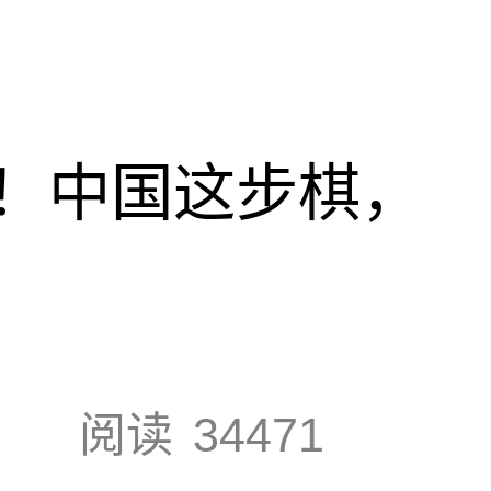
！中国这步棋，
阅读
34471