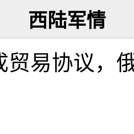
西陆军情
成贸易协议，