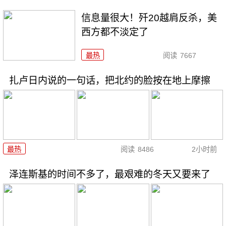
信息量很大！歼20越肩反杀，美
西方都不淡定了
最热
阅读
7667
扎卢日内说的一句话，把北约的脸按在地上摩擦
最热
阅读
8486
2小时前
泽连斯基的时间不多了，最艰难的冬天又要来了