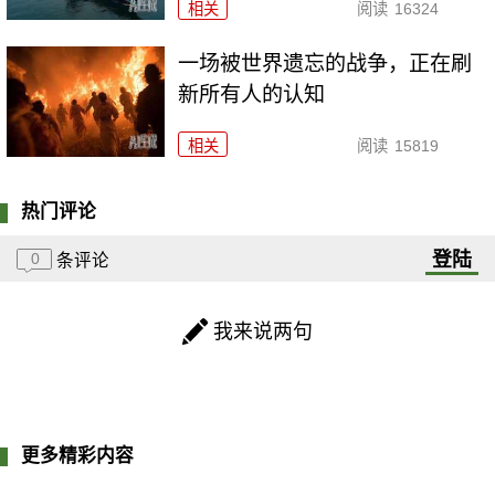
相关
阅读
16324
一场被世界遗忘的战争，正在刷
新所有人的认知
相关
阅读
15819
热门评论
登陆
0
条评论
我来说两句
更多精彩内容