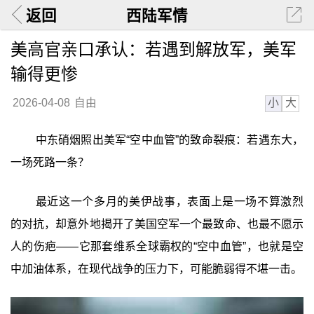
返回
西陆军情
美高官亲口承认：若遇到解放军，美军
输得更惨
小
大
2026-04-08
自由
中东硝烟照出美军“空中血管”的致命裂痕：若遇东大，
一场死路一条？
最近这一个多月的美伊战事，表面上是一场不算激烈
的对抗，却意外地揭开了美国空军一个最致命、也最不愿示
人的伤疤——它那套维系全球霸权的“空中血管”，也就是空
中加油体系，在现代战争的压力下，可能脆弱得不堪一击。