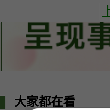
大家都在看