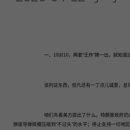
一、19对10，两套“王炸”牌一出，就知道
谈判这东西，但凡还有一丁点儿诚意，总
咱们先看美方提出了什么。特朗普政府扔
弹道导弹规模压缩到“不过头”的水平；停止支持一切地