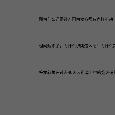
那为什么还要谈？因为双方都有点打不动
但问题来了，为什么伊朗这么硬？为什么
答案就藏在过去40天波斯湾上空的炮火硝