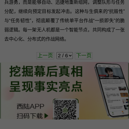
兵游勇，而是能够自动、迅捷地重新组网，调整队形与任务
分配，继续向预定目标发起冲击。这种与生俱来的“抗毁性”
与“任务韧性”，彻底颠覆了传统单平台作战“一损即失”的脆
弱逻辑。每一架无人机都是一个智能节点，共同构成了一张
去中心化、分布式的作战网络。
上一页
下一页