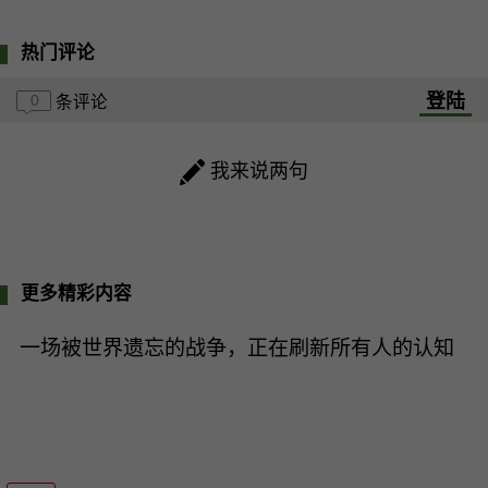
热门评论
登陆
0
条评论
我来说两句
更多精彩内容
一场被世界遗忘的战争，正在刷新所有人的认知