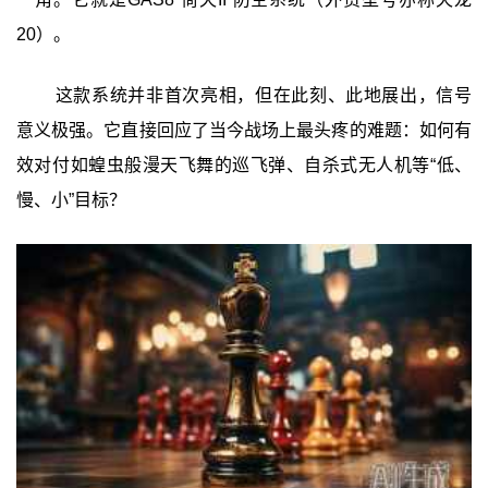
20）。
这款系统并非首次亮相，但在此刻、此地展出，信号
意义极强。它直接回应了当今战场上最头疼的难题：如何有
效对付如蝗虫般漫天飞舞的巡飞弹、自杀式无人机等“低、
慢、小”目标？