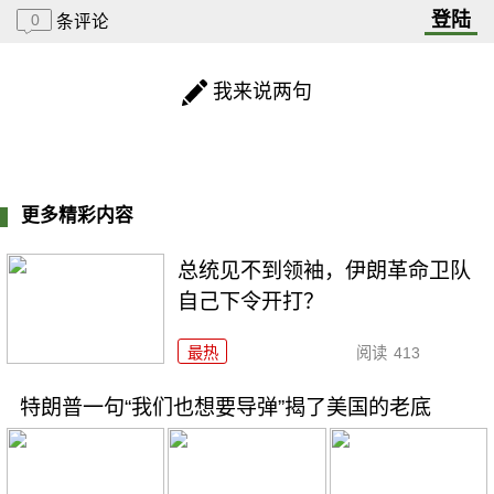
登陆
0
条评论
我来说两句
更多精彩内容
总统见不到领袖，伊朗革命卫队
自己下令开打？
最热
阅读
413
特朗普一句“我们也想要导弹”揭了美国的老底