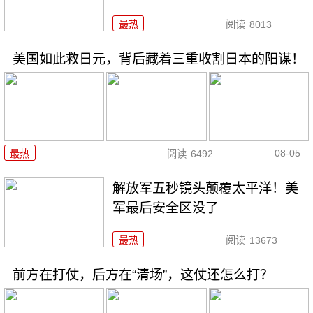
最热
阅读
8013
美国如此救日元，背后藏着三重收割日本的阳谋！
08-05
最热
阅读
6492
解放军五秒镜头颠覆太平洋！美
军最后安全区没了
最热
阅读
13673
前方在打仗，后方在“清场”，这仗还怎么打？