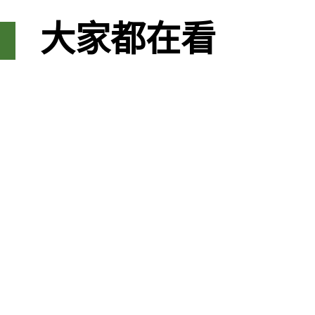
大家都在看