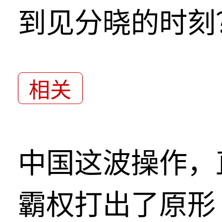
到见分晓的时刻
相关
中国这波操作，
霸权打出了原形