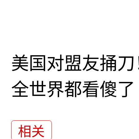
美国对盟友捅刀
全世界都看傻了
相关