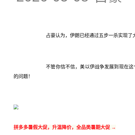
占豪认为，伊朗已经通过五步一杀实现了
不管你信不信，美以伊战争发展到现在这
的问题！
拼多多暑假大促，升温降价，全品类暑期大促 →