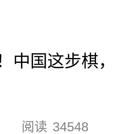
！中国这步棋，
阅读
34548