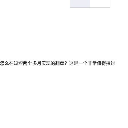
怎么在短短两个多月实现的翻盘？这是一个非常值得探讨