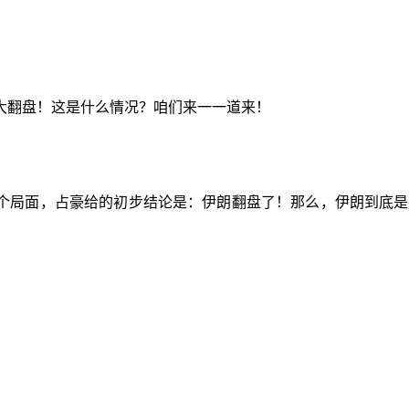
大翻盘！这是什么情况？咱们来一一道来！
个局面，占豪给的初步结论是：伊朗翻盘了！那么，伊朗到底是