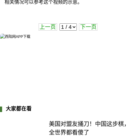
相关情况可以参考这个视频的示意。
上一页
下一页
大家都在看
美国对盟友捅刀！中国这步棋，
全世界都看傻了