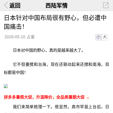
返回
西陆军情
日本针对中国布局很有野心，但必遭中
国痛击！
小
大
2026-05-10
占豪
日本对中国的野心，真的是越来越大了。
它不但要搅和台海，现在还联动起来还搅和南海，目
标都是中国！
拼多多暑假大促，升温降价，全品类暑期大促 →
我们来简单梳理一下。很显然，高市早苗上台后，日