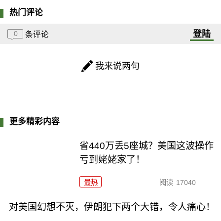
热门评论
登陆
0
条评论
我来说两句
更多精彩内容
省440万丢5座城？美国这波操作
亏到姥姥家了！
最热
阅读
17040
对美国幻想不灭，伊朗犯下两个大错，令人痛心！