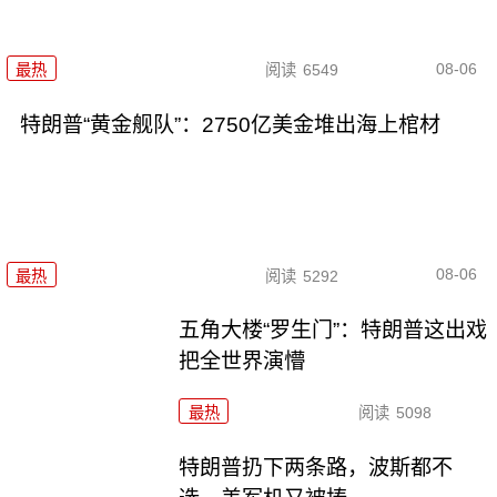
08-06
最热
阅读
6549
特朗普“黄金舰队”：2750亿美金堆出海上棺材
08-06
最热
阅读
5292
五角大楼“罗生门”：特朗普这出戏
把全世界演懵
最热
阅读
5098
特朗普扔下两条路，波斯都不