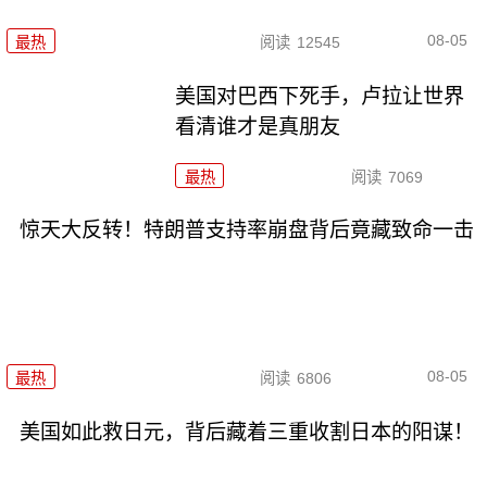
08-05
最热
阅读
12545
美国对巴西下死手，卢拉让世界
看清谁才是真朋友
最热
阅读
7069
惊天大反转！特朗普支持率崩盘背后竟藏致命一击
08-05
最热
阅读
6806
美国如此救日元，背后藏着三重收割日本的阳谋！