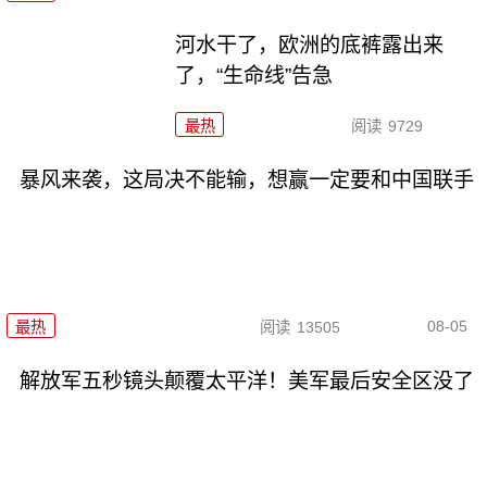
河水干了，欧洲的底裤露出来
了，“生命线”告急
最热
阅读
9729
暴风来袭，这局决不能输，想赢一定要和中国联手
08-05
最热
阅读
13505
解放军五秒镜头颠覆太平洋！美军最后安全区没了