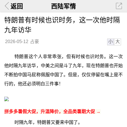
返回
西陆军情
特朗普有时候也识时务，这一次他时隔
九年访华
小
大
2026-05-12
占豪
特朗普这个人非常乖张，但有时候也识时务。这一次
他时隔九年访华，中美之间是斗了九年，现在特朗普也开始
不断拍中国马屁称佩服中国了。但是，仅仅停留在嘴上是不
行的，他还必须明白三件事！
拼多多暑假大促，升温降价，全品类暑期大促 →
时隔九年，特朗普又要来中国了。