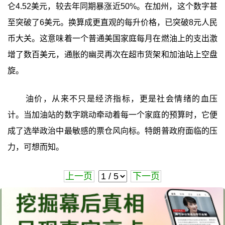
仑4.52美元，较去年同期暴涨近50%。在加州，这个数字甚
至突破了6美元。换算成更直观的每升价格，已突破8元人民
币大关。这意味着一个普通美国家庭每月在燃油上的支出激
增了数百美元，通胀的幽灵再次在超市货架和加油站上空盘
旋。
油价，从来不只是经济指标，更是社会情绪的血压
计。当加油站的数字跳动牵动着每一个家庭的预算时，它便
成了选举政治中最敏感的票仓风向标。特朗普政府面临的压
力，可想而知。
上一页
下一页