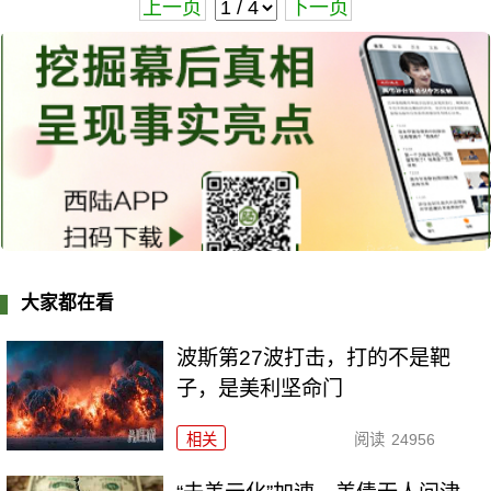
上一页
下一页
大家都在看
波斯第27波打击，打的不是靶
子，是美利坚命门
相关
阅读
24956