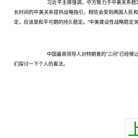
习近平主席强调，中方致力于中美关系稳
长时间的中美关系提供战略指引，相信会受到两国人民和
定，应该是和平可期的持久稳定。“中美建设性战略稳定
中国最高领导人对特朗普的“三问”已经
们探讨一下个人的看法。