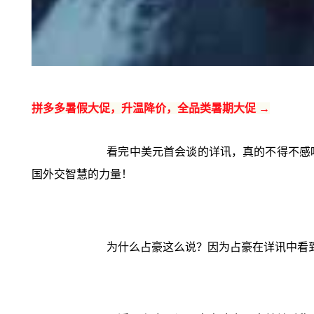
拼多多暑假大促，升温降价，全品类暑期大促 →
看完中美元首会谈的详讯，真的不得不感
国外交智慧的力量！
为什么占豪这么说？因为占豪在详讯中看