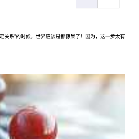
定关系”的时候，世界应该是都惊呆了！因为，这一步太有