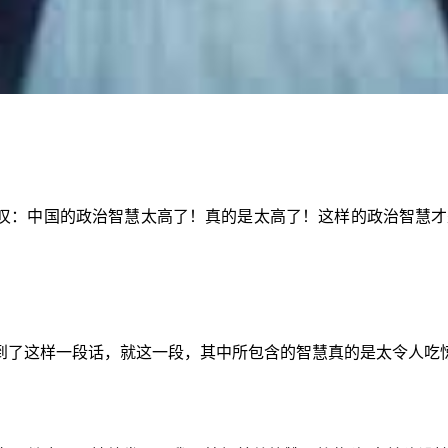
叹：中国的政治智慧太高了！真的是太高了！这样的政治智慧才
到了这样一段话，就这一段，其中所包含的智慧真的是太令人吃