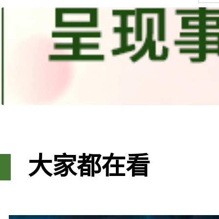
大家都在看