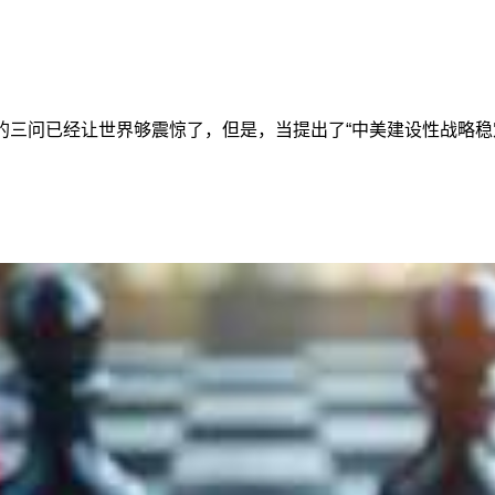
的三问已经让世界够震惊了，但是，当提出了“中美建设性战略稳