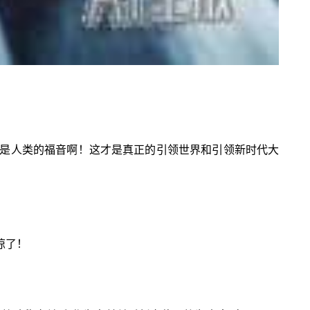
是人类的福音啊！这才是真正的引领世界和引领新时代大
惊了！