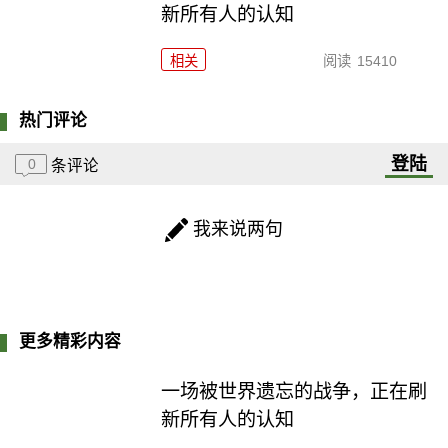
新所有人的认知
相关
阅读
15410
热门评论
登陆
0
条评论
我来说两句
更多精彩内容
一场被世界遗忘的战争，正在刷
新所有人的认知