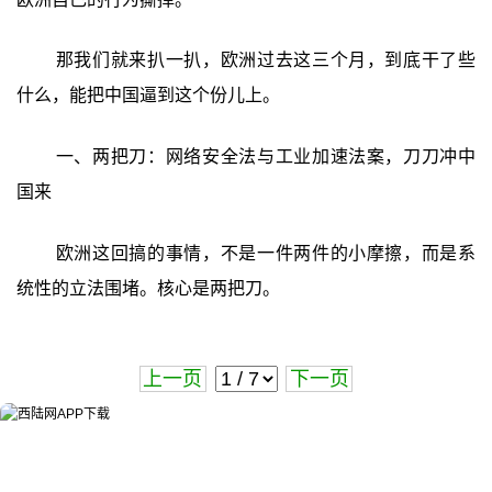
那我们就来扒一扒，欧洲过去这三个月，到底干了些
什么，能把中国逼到这个份儿上。
一、两把刀：网络安全法与工业加速法案，刀刀冲中
国来
欧洲这回搞的事情，不是一件两件的小摩擦，而是系
统性的立法围堵。核心是两把刀。
上一页
下一页