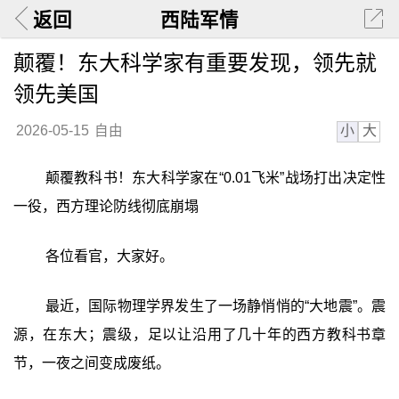
返回
西陆军情
颠覆！东大科学家有重要发现，领先就
领先美国
小
大
2026-05-15
自由
颠覆教科书！东大科学家在“0.01飞米”战场打出决定性
一役，西方理论防线彻底崩塌
各位看官，大家好。
最近，国际物理学界发生了一场静悄悄的“大地震”。震
源，在东大；震级，足以让沿用了几十年的西方教科书章
节，一夜之间变成废纸。