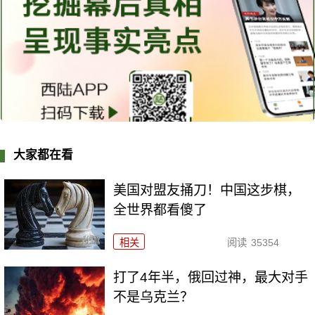
大家都在看
美国对盟友捅刀！中国这步棋，
全世界都看傻了
相关
阅读
35354
打了4年半，俄回过神，最大对手
不是乌克兰？