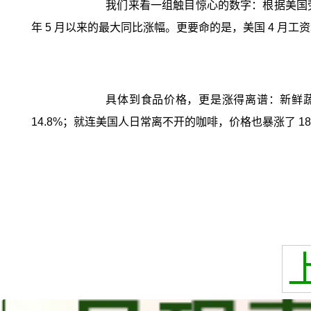
我们来看一组触目惊心的数字：根据美国劳工统
年 5 月以来的最大同比涨幅。更要命的是，美国 4 月
具体到食品价格，更是涨得离谱：新鲜蔬菜
14.8%；就连美国人日常离不开的咖啡，价格也暴涨了 18