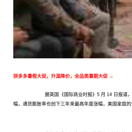
拼多多暑假大促，升温降价，全品类暑期大促 →
据英国《国际商业时报》5 月 14 日报道
幅，通货膨胀率也创下三年来最高年度涨幅，美国家庭的