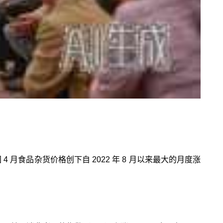
月食品杂货价格创下自 2022 年 8 月以来最大的月度涨