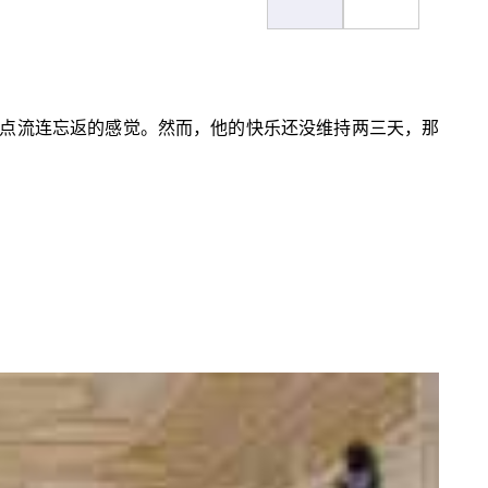
点流连忘返的感觉。然而，他的快乐还没维持两三天，那