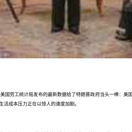
，美国劳工统计局发布的最新数据给了特朗普政府当头一棒：美国 4 
生活成本压力正在以惊人的速度加剧。