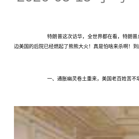
特朗普这次访华，全世界都在看，特朗普
边美国的后院已经燃起了熊熊大火！真是怕啥来杀啊！到
一、通胀幽灵卷土重来，美国老百姓苦不