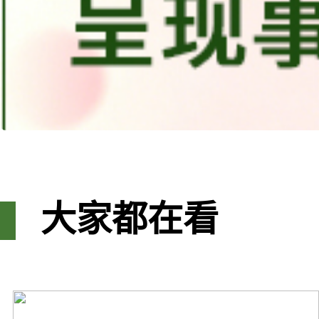
大家都在看