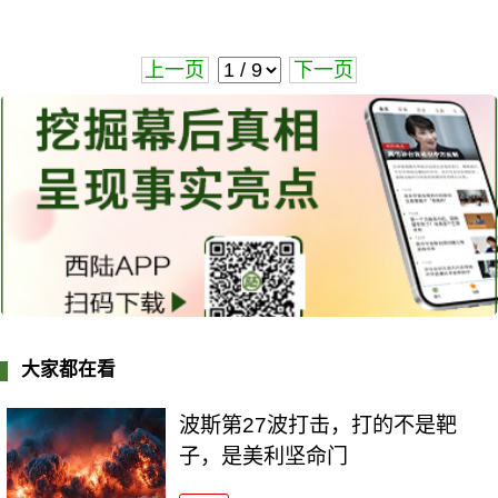
上一页
下一页
大家都在看
波斯第27波打击，打的不是靶
子，是美利坚命门