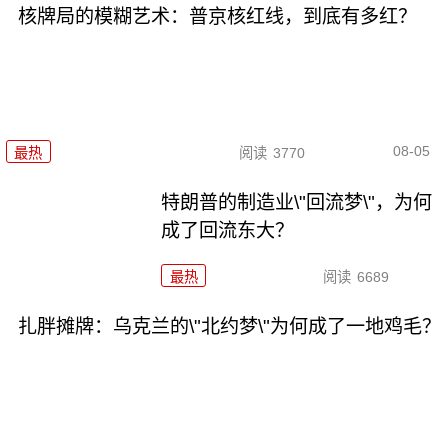
核牌局的模糊艺术：普京核红线，到底有多红？
08-05
最热
阅读
3770
特朗普的制造业\"回流梦\"，为何
成了回流东大？
最热
阅读
6689
扎胖摊牌：乌克兰的\"北约梦\"为何成了一地鸡毛？