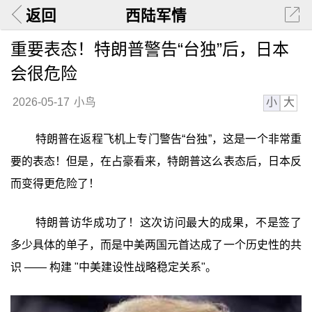
返回
西陆军情
重要表态！特朗普警告“台独”后，日本
会很危险
小
大
2026-05-17
小鸟
特朗普在返程飞机上专门警告“台独”，这是一个非常重
要的表态！但是，在占豪看来，特朗普这么表态后，日本反
而变得更危险了！
特朗普访华成功了！这次访问最大的成果，不是签了
多少具体的单子，而是中美两国元首达成了一个历史性的共
识 —— 构建 "中美建设性战略稳定关系"。