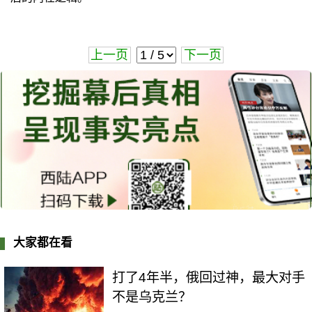
上一页
下一页
大家都在看
打了4年半，俄回过神，最大对手
不是乌克兰？