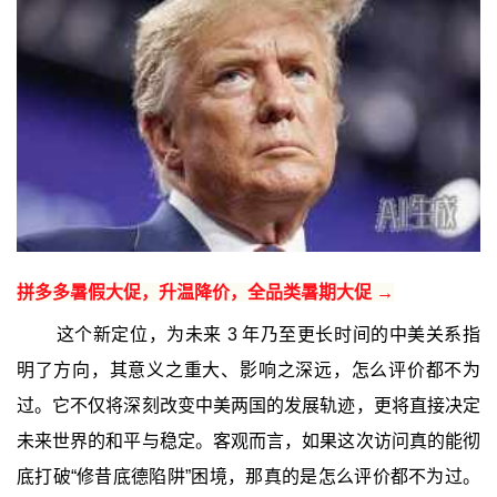
拼多多暑假大促，升温降价，全品类暑期大促 →
这个新定位，为未来 3 年乃至更长时间的中美关系指
明了方向，其意义之重大、影响之深远，怎么评价都不为
过。它不仅将深刻改变中美两国的发展轨迹，更将直接决定
未来世界的和平与稳定。客观而言，如果这次访问真的能彻
底打破“修昔底德陷阱”困境，那真的是怎么评价都不为过。