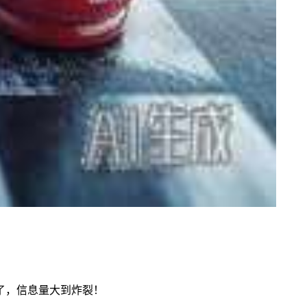
了，信息量大到炸裂！