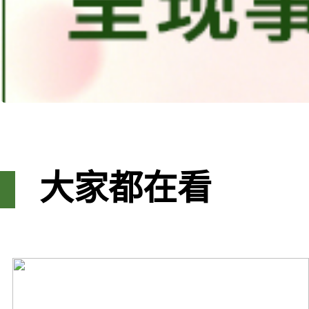
大家都在看