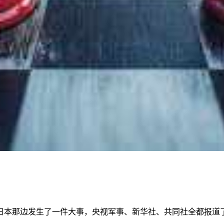
日本那边发生了一件大事，央视军事、新华社、共同社全都报道