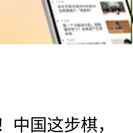
！中国这步棋，