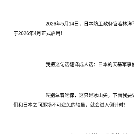
2026年5月14日，日本防卫政务官若
于2026年4月正式启用！
我把这句话翻译成人话：日本的天基军事
先别急着吃惊，这只是冰山尖。下面我要
们和日本之间那场不可避免的较量，就会进入倒计时！