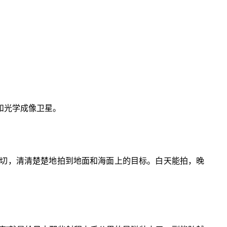
和光学成像卫星。
切，清清楚楚地拍到地面和海面上的目标。白天能拍，晚