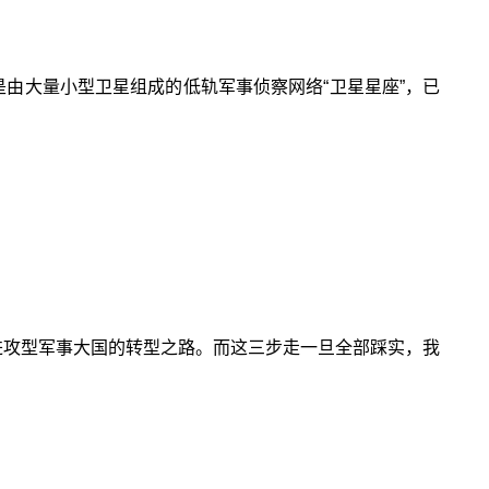
就是由大量小型卫星组成的低轨军事侦察网络“卫星星座”，已
进攻型军事大国的转型之路。而这三步走一旦全部踩实，我