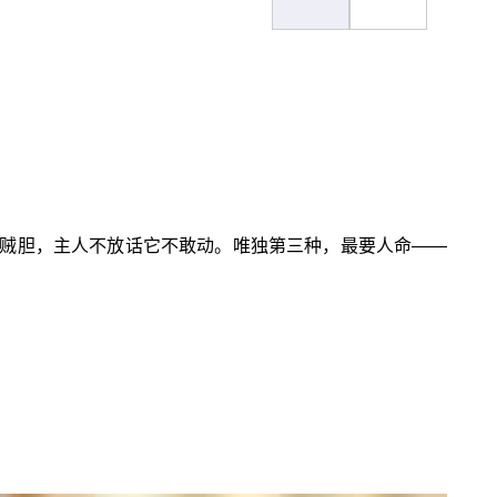
贼胆，主人不放话它不敢动。唯独第三种，最要人命——