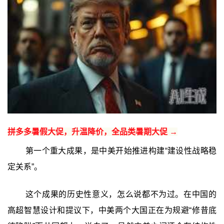
拼多多暑假大促，升温降价，全品类暑期大促 →
第一个重大成果，是中美开始推进构建“建设性战略稳
定关系”。
这个成果的历史性意义，怎么说都不为过。在中国的
高超智慧设计和提议下，中美两个大国正在为规避“修昔底