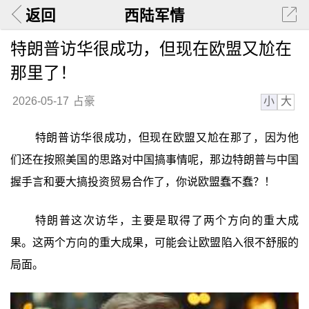
返回
西陆军情
特朗普访华很成功，但现在欧盟又尬在
那里了！
小
大
2026-05-17
占豪
特朗普访华很成功，但现在欧盟又尬在那了，因为他
们还在按照美国的思路对中国搞事情呢，那边特朗普与中国
握手言和要大搞投资贸易合作了，你说欧盟蠢不蠢？！
特朗普这次访华，主要是取得了两个方向的重大成
果。这两个方向的重大成果，可能会让欧盟陷入很不舒服的
局面。