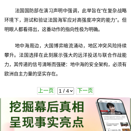
法国国防部在演习声明中强调，此举旨在“在复杂战略
环境下，测试和验证法国海军应对高强度冲突的能力”。但
明眼人都看得出，这番动作的指向性极为明确。
地中海周边，大国博弈暗流涌动，地区冲突风险持续
攀升。法国选择在此刻展示强大的远洋投送与联合作战能
力，其传递的信号清晰而强硬：地中海的安全架构，必须有
欧洲自主力量的坚实存在。
上一页
下一页