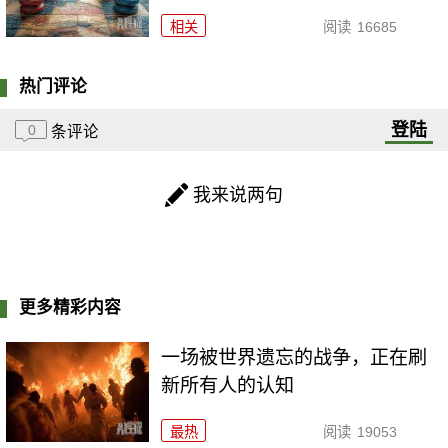
相关
阅读
16685
热门评论
登陆
0
条评论
我来说两句
更多精彩内容
一场被世界遗忘的战争，正在刷
新所有人的认知
最热
阅读
19053