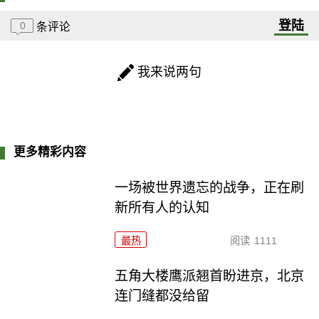
登陆
0
条评论
我来说两句
更多精彩内容
一场被世界遗忘的战争，正在刷
新所有人的认知
最热
阅读
1111
五角大楼鹰派翘首盼进京，北京
连门缝都没给留