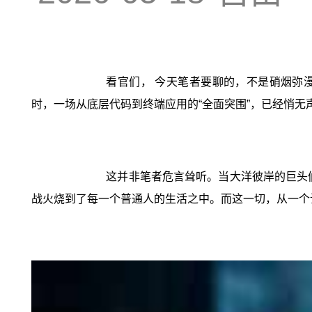
看官们， 今天笔者要聊的，不是硝烟弥
时，一场从底层代码到终端应用的“全面突围”，已经悄无
这并非笔者危言耸听。当大洋彼岸的巨头们
战火烧到了每一个普通人的生活之中。而这一切，从一个