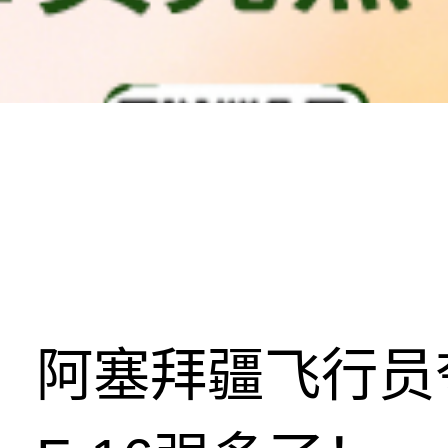
阿塞拜疆飞行员