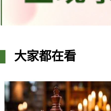
大家都在看