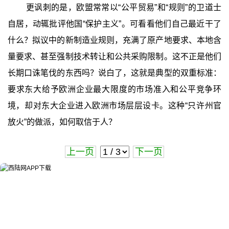
更讽刺的是，欧盟常常以“公平贸易”和“规则”的卫道士
自居，动辄批评他国“保护主义”。可看看他们自己最近干了
什么？拟议中的新制造业规则，充满了原产地要求、本地含
量要求、甚至强制技术转让和公共采购限制。这不正是他们
长期口诛笔伐的东西吗？说白了，这就是典型的双重标准：
要求东大给予欧洲企业最大限度的市场准入和公平竞争环
境，却对东大企业进入欧洲市场层层设卡。这种“只许州官
放火”的做派，如何取信于人？
上一页
下一页