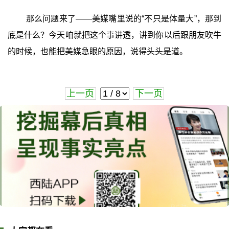
那么问题来了——美媒嘴里说的“不只是体量大”，那到
底是什么？今天咱就把这个事讲透，讲到你以后跟朋友吹牛
的时候，也能把美媒急眼的原因，说得头头是道。
上一页
下一页