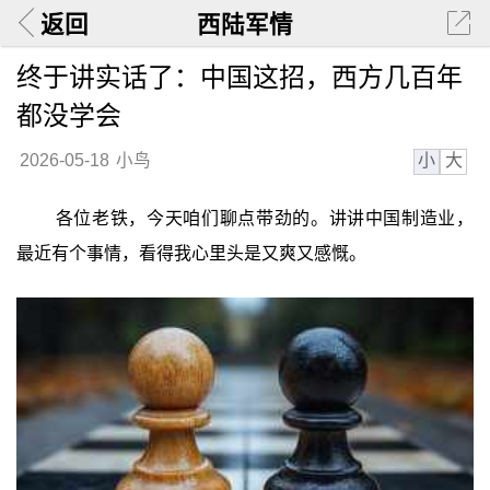
返回
西陆军情
终于讲实话了：中国这招，西方几百年
都没学会
小
大
2026-05-18
小鸟
各位老铁，今天咱们聊点带劲的。讲讲中国制造业，
最近有个事情，看得我心里头是又爽又感慨。