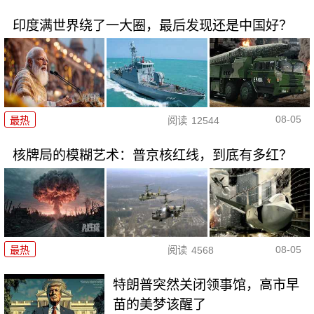
印度满世界绕了一大圈，最后发现还是中国好？
08-05
最热
阅读
12544
核牌局的模糊艺术：普京核红线，到底有多红？
08-05
最热
阅读
4568
特朗普突然关闭领事馆，高市早
苗的美梦该醒了