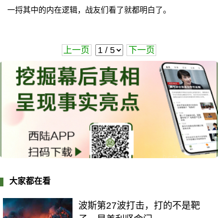
一捋其中的内在逻辑，战友们看了就都明白了。
上一页
下一页
大家都在看
波斯第27波打击，打的不是靶