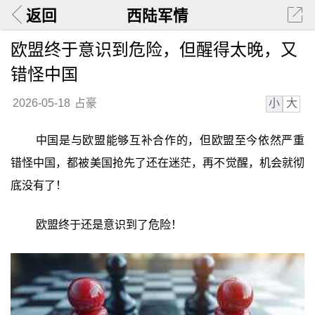
返回
西陆军情
欧盟终于意识到危险，但醒得太晚，又
错怪中国
小
大
2026-05-18
占豪
中国是与欧盟能够互补合作的，但欧盟至今依然严重
错怪中国，都被美国抢先了还在迷茫，再不觉醒，机会就彻
底没有了！
欧盟终于还是意识到了危险！