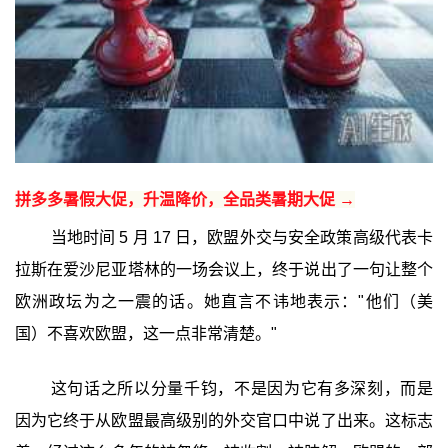
拼多多暑假大促，升温降价，全品类暑期大促 →
当地时间 5 月 17 日，欧盟外交与安全政策高级代表卡
拉斯在爱沙尼亚塔林的一场会议上，终于说出了一句让整个
欧洲政坛为之一震的话。她直言不讳地表示："他们（美
国）不喜欢欧盟，这一点非常清楚。"
这句话之所以分量千钧，不是因为它有多深刻，而是
因为它终于从欧盟最高级别的外交官口中说了出来。这标志