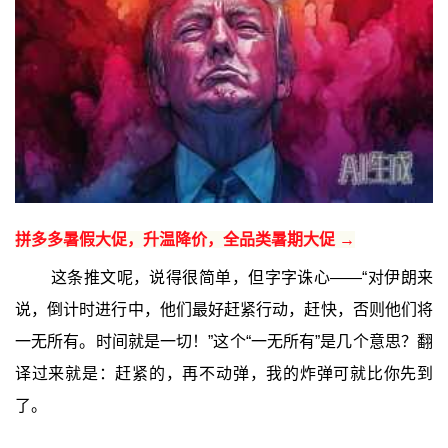
拼多多暑假大促，升温降价，全品类暑期大促 →
这条推文呢，说得很简单，但字字诛心——“对伊朗来
说，倒计时进行中，他们最好赶紧行动，赶快，否则他们将
一无所有。时间就是一切！”这个“一无所有”是几个意思？翻
译过来就是：赶紧的，再不动弹，我的炸弹可就比你先到
了。