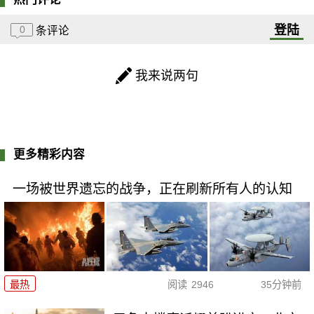
登陆
0
条评论
我来说两句
更多精彩内容
一场被世界遗忘的战争，正在刷新所有人的认知
最热
阅读
2946
35分钟前